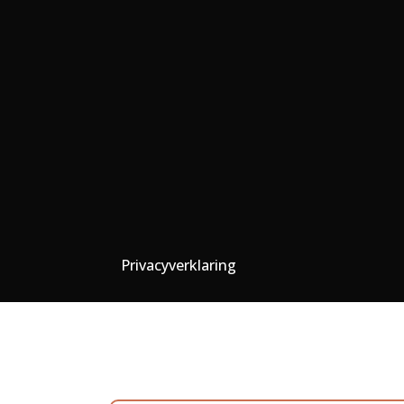
Privacyverklaring